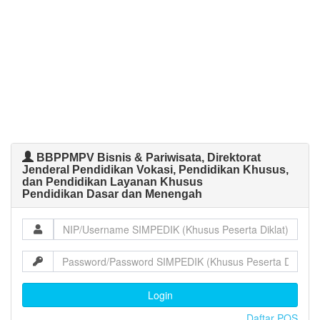
BBPPMPV Bisnis & Pariwisata, Direktorat
Jenderal Pendidikan Vokasi, Pendidikan Khusus,
dan Pendidikan Layanan Khusus
Pendidikan Dasar dan Menengah
Login
Daftar POS