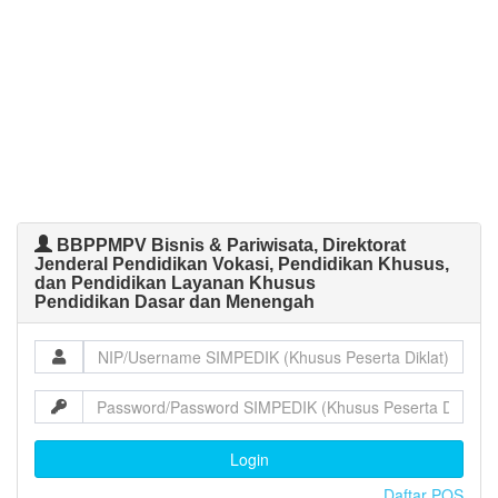
BBPPMPV Bisnis & Pariwisata, Direktorat
Jenderal Pendidikan Vokasi, Pendidikan Khusus,
dan Pendidikan Layanan Khusus
Pendidikan Dasar dan Menengah
Login
Daftar POS